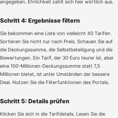
angegeben. Ehrlichkeit zahlt sich hier wörtlich aus.
Schritt 4: Ergebnisse filtern
Sie bekommen eine Liste von vielleicht 40 Tarifen.
Sortieren Sie nicht nur nach Preis. Schauen Sie auf
die Deckungssumme, die Selbstbeteiligung und die
Bewertungen. Ein Tarif, der 30 Euro teurer ist, aber
eine 100-Millionen-Deckungssumme statt 7,5
Millionen bietet, ist unter Umständen der bessere
Deal. Nutzen Sie die Filterfunktionen des Portals.
Schritt 5: Details prüfen
Klicken Sie sich in die Tarifdetails. Lesen Sie die