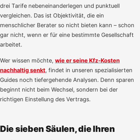
drei Tarife nebeneinanderlegen und punktuell
vergleichen. Das ist Objektivität, die ein
menschlicher Berater so nicht bieten kann – schon
gar nicht, wenn er für eine bestimmte Gesellschaft
arbeitet.
Wer wissen möchte,
wie er seine Kfz-Kosten
nachhaltig senkt
, findet in unseren spezialisierten
Guides noch tiefergehende Analysen. Denn sparen
beginnt nicht beim Wechsel, sondern bei der
richtigen Einstellung des Vertrags.
Die sieben Säulen, die Ihren