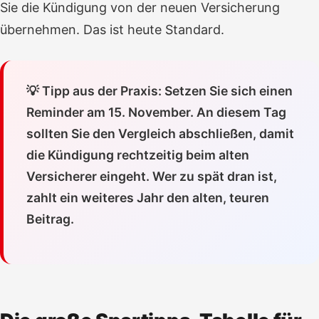
Sie die Kündigung von der neuen Versicherung
übernehmen. Das ist heute Standard.
💡 Tipp aus der Praxis: Setzen Sie sich einen
Reminder am 15. November. An diesem Tag
sollten Sie den Vergleich abschließen, damit
die Kündigung rechtzeitig beim alten
Versicherer eingeht. Wer zu spät dran ist,
zahlt ein weiteres Jahr den alten, teuren
Beitrag.