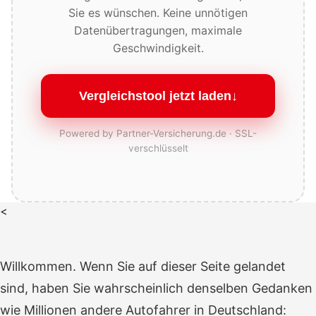
Sie es wünschen. Keine unnötigen
Datenübertragungen, maximale
Geschwindigkeit.
Vergleichstool jetzt laden
↓
Powered by Partner-Versicherung.de · SSL-
verschlüsselt
<
Willkommen. Wenn Sie auf dieser Seite gelandet
sind, haben Sie wahrscheinlich denselben Gedanken
wie Millionen andere Autofahrer in Deutschland: