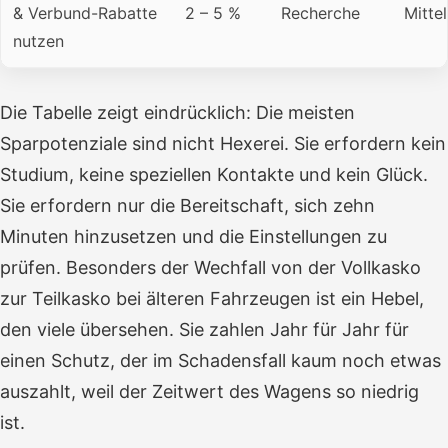
& Verbund-Rabatte
2 – 5 %
Recherche
Mittel
nutzen
Die Tabelle zeigt eindrücklich: Die meisten
Sparpotenziale sind nicht Hexerei. Sie erfordern kein
Studium, keine speziellen Kontakte und kein Glück.
Sie erfordern nur die Bereitschaft, sich zehn
Minuten hinzusetzen und die Einstellungen zu
prüfen. Besonders der Wechfall von der Vollkasko
zur Teilkasko bei älteren Fahrzeugen ist ein Hebel,
den viele übersehen. Sie zahlen Jahr für Jahr für
einen Schutz, der im Schadensfall kaum noch etwas
auszahlt, weil der Zeitwert des Wagens so niedrig
ist.