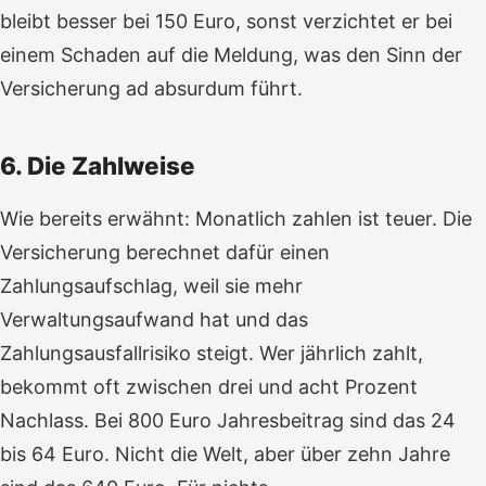
bleibt besser bei 150 Euro, sonst verzichtet er bei
einem Schaden auf die Meldung, was den Sinn der
Versicherung ad absurdum führt.
6. Die Zahlweise
Wie bereits erwähnt: Monatlich zahlen ist teuer. Die
Versicherung berechnet dafür einen
Zahlungsaufschlag, weil sie mehr
Verwaltungsaufwand hat und das
Zahlungsausfallrisiko steigt. Wer jährlich zahlt,
bekommt oft zwischen drei und acht Prozent
Nachlass. Bei 800 Euro Jahresbeitrag sind das 24
bis 64 Euro. Nicht die Welt, aber über zehn Jahre