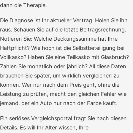
dann die Therapie.
Die Diagnose ist Ihr aktueller Vertrag. Holen Sie ihn
raus. Schauen Sie auf die letzte Beitragsrechnung.
Notieren Sie: Welche Deckungssumme hat Ihre
Haftpflicht? Wie hoch ist die Selbstbeteiligung bei
Vollkasko? Haben Sie eine Teilkasko mit Glasbruch?
Zahlen Sie monatlich oder jährlich? All diese Daten
brauchen Sie später, um wirklich vergleichen zu
können. Wer nur nach dem Preis geht, ohne die
Leistung zu prüfen, macht den gleichen Fehler wie
jemand, der ein Auto nur nach der Farbe kauft.
Ein seriöses Vergleichsportal fragt Sie nach diesen
Details. Es will Ihr Alter wissen, Ihre