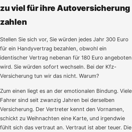
zu viel für ihre Autoversicherung
zahlen
Stellen Sie sich vor, Sie würden jedes Jahr 300 Euro
für ein Handyvertrag bezahlen, obwohl ein
identischer Vertrag nebenan für 180 Euro angeboten
wird. Sie würden sofort wechseln. Bei der Kfz-
Versicherung tun wir das nicht. Warum?
Zum einen liegt es an der emotionalen Bindung. Viele
Fahrer sind seit zwanzig Jahren bei derselben
Versicherung. Der Vertreter kennt den Vornamen,
schickt zu Weihnachten eine Karte, und irgendwie
fühlt sich das vertraut an. Vertraut ist aber teuer. Die