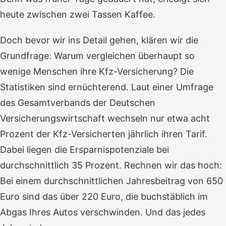
heute zwischen zwei Tassen Kaffee.
Doch bevor wir ins Detail gehen, klären wir die
Grundfrage: Warum vergleichen überhaupt so
wenige Menschen ihre Kfz-Versicherung? Die
Statistiken sind ernüchterend. Laut einer Umfrage
des Gesamtverbands der Deutschen
Versicherungswirtschaft wechseln nur etwa acht
Prozent der Kfz-Versicherten jährlich ihren Tarif.
Dabei liegen die Ersparnispotenziale bei
durchschnittlich 35 Prozent. Rechnen wir das hoch:
Bei einem durchschnittlichen Jahresbeitrag von 650
Euro sind das über 220 Euro, die buchstäblich im
Abgas Ihres Autos verschwinden. Und das jedes