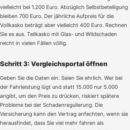
vielleicht bei 1.200 Euro. Abzüglich Selbstbeteiligung
bleiben 700 Euro. Der jährliche Aufpreis für die
Vollkasko beträgt aber vielleicht 400 Euro. Rechnen
Sie es aus. Teilkasko mit Glas- und Wildschaden
reicht in vielen Fällen völlig.
Schritt 3: Vergleichsportal öffnen
Geben Sie die Daten ein. Seien Sie ehrlich. Wer bei
der Fahrleistung lügt und statt 15.000 nur 5.000
angibt, um den Preis zu drücken, riskiert spätere
Probleme bei der Schadenregulierung. Die
Versicherung kann den Vertrag anfechten, wenn sie
herausfindet, dass Sie viel mehr fahren als