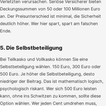
Verletzten verursachen. Seriöse Versicherer bieten
Deckungssummen von 50 oder 100 Millionen Euro
an. Der Preisunterschied ist minimal, die Sicherheit
deutlich höher. Wer hier spart, spart am falschen
Ende.
5. Die Selbstbeteiligung
Bei Teilkasko und Vollkasko können Sie eine
Selbstbeteiligung wählen. 150 Euro, 300 Euro oder
500 Euro. Je höher die Selbstbeteiligung, desto
niedriger der Beitrag. Das ist mathematisch logisch,
psychologisch riskant. Wer sich 500 Euro leisten
kann, ohne ins Schwitzen zu kommen, sollte diese
Option wählen. Wer jeden Cent umdrehen muss,