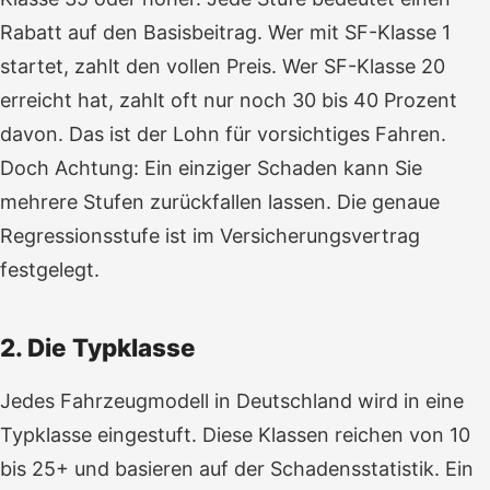
Rabatt auf den Basisbeitrag. Wer mit SF-Klasse 1
startet, zahlt den vollen Preis. Wer SF-Klasse 20
erreicht hat, zahlt oft nur noch 30 bis 40 Prozent
davon. Das ist der Lohn für vorsichtiges Fahren.
Doch Achtung: Ein einziger Schaden kann Sie
mehrere Stufen zurückfallen lassen. Die genaue
Regressionsstufe ist im Versicherungsvertrag
festgelegt.
2. Die Typklasse
Jedes Fahrzeugmodell in Deutschland wird in eine
Typklasse eingestuft. Diese Klassen reichen von 10
bis 25+ und basieren auf der Schadensstatistik. Ein