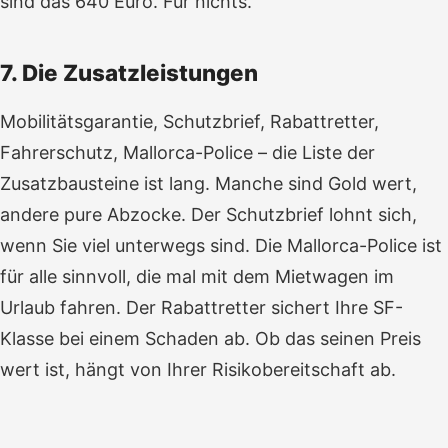
sind das 640 Euro. Für nichts.
7. Die Zusatzleistungen
Mobilitätsgarantie, Schutzbrief, Rabattretter,
Fahrerschutz, Mallorca-Police – die Liste der
Zusatzbausteine ist lang. Manche sind Gold wert,
andere pure Abzocke. Der Schutzbrief lohnt sich,
wenn Sie viel unterwegs sind. Die Mallorca-Police ist
für alle sinnvoll, die mal mit dem Mietwagen im
Urlaub fahren. Der Rabattretter sichert Ihre SF-
Klasse bei einem Schaden ab. Ob das seinen Preis
wert ist, hängt von Ihrer Risikobereitschaft ab.