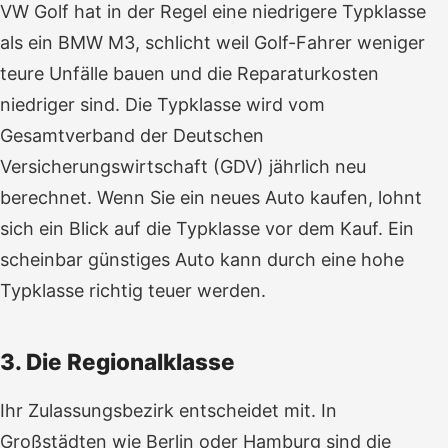
VW Golf hat in der Regel eine niedrigere Typklasse
als ein BMW M3, schlicht weil Golf-Fahrer weniger
teure Unfälle bauen und die Reparaturkosten
niedriger sind. Die Typklasse wird vom
Gesamtverband der Deutschen
Versicherungswirtschaft (GDV) jährlich neu
berechnet. Wenn Sie ein neues Auto kaufen, lohnt
sich ein Blick auf die Typklasse vor dem Kauf. Ein
scheinbar günstiges Auto kann durch eine hohe
Typklasse richtig teuer werden.
3. Die Regionalklasse
Ihr Zulassungsbezirk entscheidet mit. In
Großstädten wie Berlin oder Hamburg sind die