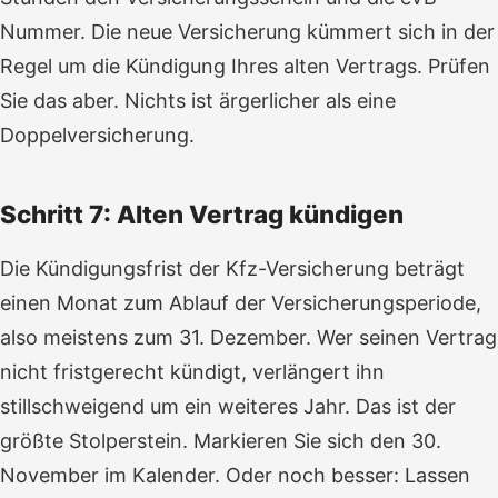
Nummer. Die neue Versicherung kümmert sich in der
Regel um die Kündigung Ihres alten Vertrags. Prüfen
Sie das aber. Nichts ist ärgerlicher als eine
Doppelversicherung.
Schritt 7: Alten Vertrag kündigen
Die Kündigungsfrist der Kfz-Versicherung beträgt
einen Monat zum Ablauf der Versicherungsperiode,
also meistens zum 31. Dezember. Wer seinen Vertrag
nicht fristgerecht kündigt, verlängert ihn
stillschweigend um ein weiteres Jahr. Das ist der
größte Stolperstein. Markieren Sie sich den 30.
November im Kalender. Oder noch besser: Lassen