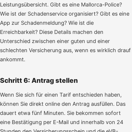
Leistungsübersicht. Gibt es eine Mallorca-Police?
Wie ist der Schadenservice organisiert? Gibt es eine
App zur Schadenmeldung? Wie ist die
Erreichbarkeit? Diese Details machen den
Unterschied zwischen einer guten und einer
schlechten Versicherung aus, wenn es wirklich drauf
ankommt.
Schritt 6: Antrag stellen
Wenn Sie sich für einen Tarif entschieden haben,
können Sie direkt online den Antrag ausfüllen. Das
dauert etwa fünf Minuten. Sie bekommen sofort
eine Bestätigung per E-Mail und innerhalb von 24
Stunden den Versicherungsschein und die eVB-