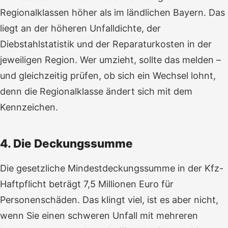
Regionalklassen höher als im ländlichen Bayern. Das
liegt an der höheren Unfalldichte, der
Diebstahlstatistik und der Reparaturkosten in der
jeweiligen Region. Wer umzieht, sollte das melden –
und gleichzeitig prüfen, ob sich ein Wechsel lohnt,
denn die Regionalklasse ändert sich mit dem
Kennzeichen.
4. Die Deckungssumme
Die gesetzliche Mindestdeckungssumme in der Kfz-
Haftpflicht beträgt 7,5 Millionen Euro für
Personenschäden. Das klingt viel, ist es aber nicht,
wenn Sie einen schweren Unfall mit mehreren