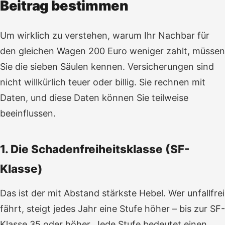
Beitrag bestimmen
Um wirklich zu verstehen, warum Ihr Nachbar für
den gleichen Wagen 200 Euro weniger zahlt, müssen
Sie die sieben Säulen kennen. Versicherungen sind
nicht willkürlich teuer oder billig. Sie rechnen mit
Daten, und diese Daten können Sie teilweise
beeinflussen.
1. Die Schadenfreiheitsklasse (SF-
Klasse)
Das ist der mit Abstand stärkste Hebel. Wer unfallfrei
fährt, steigt jedes Jahr eine Stufe höher – bis zur SF-
Klasse 35 oder höher. Jede Stufe bedeutet einen