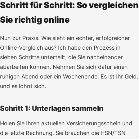
Schritt für Schritt: So vergleichen
Sie richtig online
Nun zur Praxis. Wie sieht ein echter, erfolgreicher
Online-Vergleich aus? Ich habe den Prozess in
sieben Schritte unterteilt, die Sie nacheinander
abarbeiten können. Nehmen Sie sich dafür einen
ruhigen Abend oder ein Wochenende. Es ist Ihr Geld,
und es lohnt sich.
Schritt 1: Unterlagen sammeln
Holen Sie Ihren aktuellen Versicherungsschein und
die letzte Rechnung. Sie brauchen die HSN/TSN