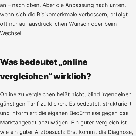
an – nach oben. Aber die Anpassung nach unten,
wenn sich die Risikomerkmale verbessern, erfolgt
oft nur auf ausdrücklichen Wunsch oder beim
Wechsel.
Was bedeutet „online
vergleichen“ wirklich?
Online zu vergleichen heißt nicht, blind irgendeinen
günstigen Tarif zu klicken. Es bedeutet, strukturiert
und informiert die eigenen Bedürfnisse gegen das
Marktangebot abzuwägen. Ein guter Vergleich ist
wie ein guter Arztbesuch: Erst kommt die Diagnose,