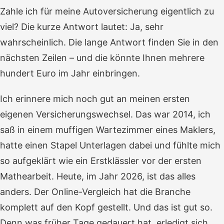
Zahle ich für meine Autoversicherung eigentlich zu
viel? Die kurze Antwort lautet: Ja, sehr
wahrscheinlich. Die lange Antwort finden Sie in den
nächsten Zeilen – und die könnte Ihnen mehrere
hundert Euro im Jahr einbringen.
Ich erinnere mich noch gut an meinen ersten
eigenen Versicherungswechsel. Das war 2014, ich
saß in einem muffigen Wartezimmer eines Maklers,
hatte einen Stapel Unterlagen dabei und fühlte mich
so aufgeklärt wie ein Erstklässler vor der ersten
Mathearbeit. Heute, im Jahr 2026, ist das alles
anders. Der Online-Vergleich hat die Branche
komplett auf den Kopf gestellt. Und das ist gut so.
Denn was früher Tage gedauert hat, erledigt sich