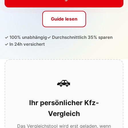
Guide lesen
✓ 100% unabhängig
✓ Durchschnittlich 35% sparen
✓ In 24h versichert
🚗
Ihr persönlicher Kfz-
Vergleich
Das Vergleichstool wird erst geladen, wenn