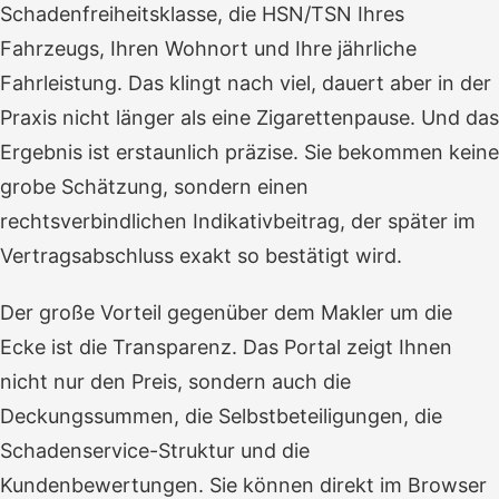
Schadenfreiheitsklasse, die HSN/TSN Ihres
Fahrzeugs, Ihren Wohnort und Ihre jährliche
Fahrleistung. Das klingt nach viel, dauert aber in der
Praxis nicht länger als eine Zigarettenpause. Und das
Ergebnis ist erstaunlich präzise. Sie bekommen keine
grobe Schätzung, sondern einen
rechtsverbindlichen Indikativbeitrag, der später im
Vertragsabschluss exakt so bestätigt wird.
Der große Vorteil gegenüber dem Makler um die
Ecke ist die Transparenz. Das Portal zeigt Ihnen
nicht nur den Preis, sondern auch die
Deckungssummen, die Selbstbeteiligungen, die
Schadenservice-Struktur und die
Kundenbewertungen. Sie können direkt im Browser