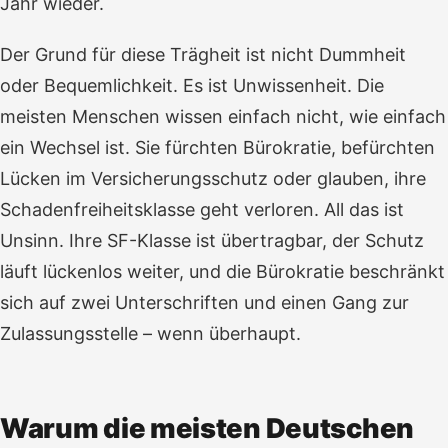
Jahr wieder.
Der Grund für diese Trägheit ist nicht Dummheit
oder Bequemlichkeit. Es ist Unwissenheit. Die
meisten Menschen wissen einfach nicht, wie einfach
ein Wechsel ist. Sie fürchten Bürokratie, befürchten
Lücken im Versicherungsschutz oder glauben, ihre
Schadenfreiheitsklasse geht verloren. All das ist
Unsinn. Ihre SF-Klasse ist übertragbar, der Schutz
läuft lückenlos weiter, und die Bürokratie beschränkt
sich auf zwei Unterschriften und einen Gang zur
Zulassungsstelle – wenn überhaupt.
Warum die meisten Deutschen