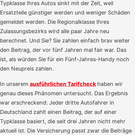
Typklasse Ihres Autos sinkt mit der Zeit, weil
Ersatzteile günstiger werden und weniger Schäden
gemeldet werden. Die Regionalklasse Ihres
Zulassungsbezirks wird alle paar Jahre neu
berechnet. Und Sie? Sie zahlen einfach brav weiter
den Beitrag, der vor fünf Jahren mal fair war. Das
ist, als würden Sie für ein Fünf-Jahres-Handy noch
den Neupreis zahlen.
In unserem
ausführlichen Tarifcheck
haben wir
genau dieses Phänomen untersucht. Das Ergebnis
war erschreckend: Jeder dritte Autofahrer in
Deutschland zahlt einen Beitrag, der auf einer
Typklasse basiert, die seit drei Jahren nicht mehr
aktuell ist. Die Versicherung passt zwar die Beiträge