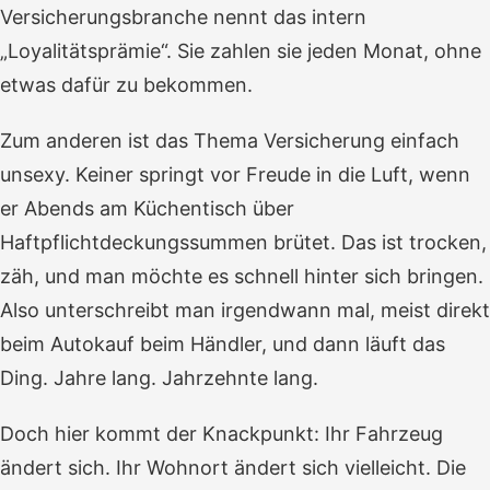
Versicherungsbranche nennt das intern
„Loyalitätsprämie“. Sie zahlen sie jeden Monat, ohne
etwas dafür zu bekommen.
Zum anderen ist das Thema Versicherung einfach
unsexy. Keiner springt vor Freude in die Luft, wenn
er Abends am Küchentisch über
Haftpflichtdeckungssummen brütet. Das ist trocken,
zäh, und man möchte es schnell hinter sich bringen.
Also unterschreibt man irgendwann mal, meist direkt
beim Autokauf beim Händler, und dann läuft das
Ding. Jahre lang. Jahrzehnte lang.
Doch hier kommt der Knackpunkt: Ihr Fahrzeug
ändert sich. Ihr Wohnort ändert sich vielleicht. Die