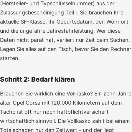
(Hersteller- und Typschlüsselnummer) aus der
Zulassungsbescheinigung Teil I. Sie brauchen Ihre
aktuelle SF-Klasse, Ihr Geburtsdatum, den Wohnort
und die ungefähre Jahresfahrleistung. Wer diese
Daten nicht parat hat, verliert nur Zeit beim Suchen.
Legen Sie alles auf den Tisch, bevor Sie den Rechner
starten.
Schritt 2: Bedarf klären
Brauchen Sie wirklich eine Vollkasko? Ein zehn Jahre
alter Opel Corsa mit 120.000 Kilometern auf dem
Tacho ist oft nur noch haftpflichtversichert
wirtschaftlich sinnvoll. Die Vollkasko zahlt bei einem
Totalschaden nur den Zeitwert – und der liegt