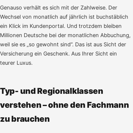
Genauso verhält es sich mit der Zahlweise. Der
Wechsel von monatlich auf jährlich ist buchstäblich
ein Klick im Kundenportal. Und trotzdem bleiben
Millionen Deutsche bei der monatlichen Abbuchung,
weil sie es „so gewohnt sind“. Das ist aus Sicht der
Versicherung ein Geschenk. Aus Ihrer Sicht ein
teurer Luxus.
Typ- und Regionalklassen
verstehen – ohne den Fachmann
zu brauchen